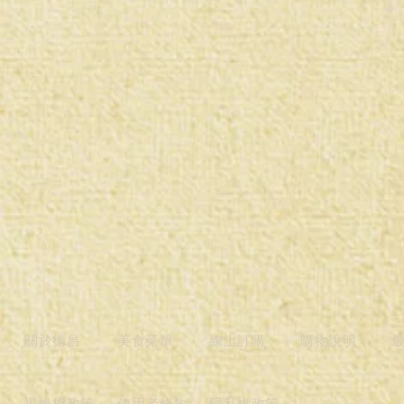
關於德昌
美食菜單
線上訂購
購物說明